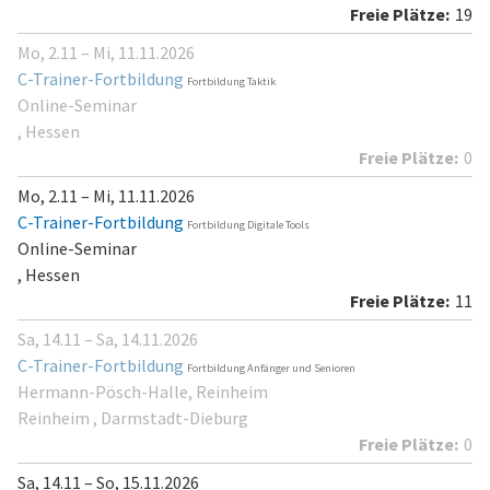
19
Mo, 2.11 – Mi, 11.11.2026
C-Trainer-Fortbildung
Fortbildung Taktik
Online-Seminar
, Hessen
0
Mo, 2.11 – Mi, 11.11.2026
C-Trainer-Fortbildung
Fortbildung Digitale Tools
Online-Seminar
, Hessen
11
Sa, 14.11 – Sa, 14.11.2026
C-Trainer-Fortbildung
Fortbildung Anfänger und Senioren
Hermann-Pösch-Halle, Reinheim
Reinheim , Darmstadt-Dieburg
0
Sa, 14.11 – So, 15.11.2026