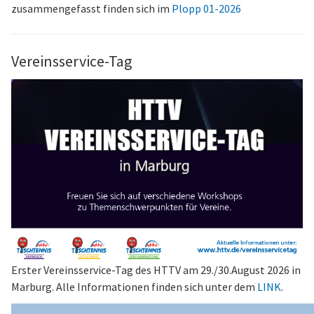
zusammengefasst finden sich im
Plopp 01-2026
Vereinsservice-Tag
Erster Vereinsservice-Tag des HTTV am 29./30.August 2026 in
Marburg. Alle Informationen finden sich unter dem
LINK
.