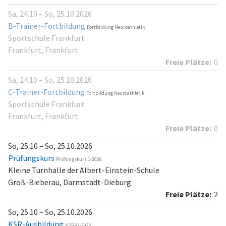
Sa, 24.10 – So, 25.10.2026
B-Trainer-Fortbildung
Fortbildung Neuroathletik
Sportschule Frankfurt
Frankfurt, Frankfurt
0
Sa, 24.10 – So, 25.10.2026
C-Trainer-Fortbildung
Fortbildung Neuroathletik
Sportschule Frankfurt
Frankfurt, Frankfurt
0
So, 25.10 – So, 25.10.2026
Prüfungskurs
Prüfungskurs 1-2026
Kleine Turnhalle der Albert-Einstein-Schule
Groß-Bieberau, Darmstadt-Dieburg
2
So, 25.10 – So, 25.10.2026
KSR-Ausbildung
KSRA3-2026