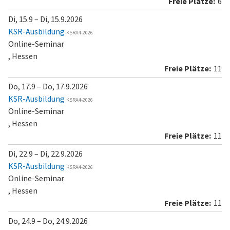
6
Di, 15.9 – Di, 15.9.2026
KSR-Ausbildung
KSRA4-2026
Online-Seminar
, Hessen
11
Do, 17.9 – Do, 17.9.2026
KSR-Ausbildung
KSRA4-2026
Online-Seminar
, Hessen
11
Di, 22.9 – Di, 22.9.2026
KSR-Ausbildung
KSRA4-2026
Online-Seminar
, Hessen
11
Do, 24.9 – Do, 24.9.2026