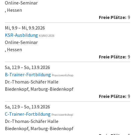
Online-Seminar
, Hessen
9
Mi, 9.9 – Mi, 9.9.2026
KSR-Ausbildung
KSRA3-2026
Online-Seminar
, Hessen
9
Sa, 12.9 – So, 13.9.2026
B-Trainer-Fortbildung
Praxisworkshop
Dr.-Thomas-Schäfer Halle
Biedenkopf, Marburg-Biedenkopf
9
Sa, 12.9 – So, 13.9.2026
C-Trainer-Fortbildung
Praxisworkshop
Dr.-Thomas-Schäfer Halle
Biedenkopf, Marburg-Biedenkopf