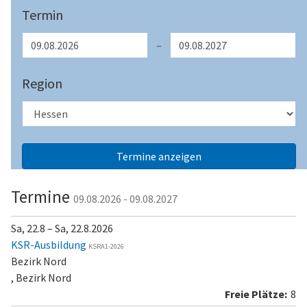
Termin
–
Region
Termine
09.08.2026 - 09.08.2027
Sa, 22.8 – Sa, 22.8.2026
KSR-Ausbildung
KSRA1-2026
Bezirk Nord
, Bezirk Nord
8