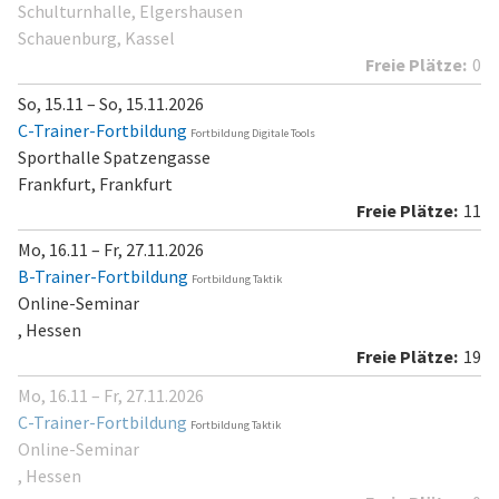
Schulturnhalle, Elgershausen
Schauenburg, Kassel
0
So, 15.11 – So, 15.11.2026
C-Trainer-Fortbildung
Fortbildung Digitale Tools
Sporthalle Spatzengasse
Frankfurt, Frankfurt
11
Mo, 16.11 – Fr, 27.11.2026
B-Trainer-Fortbildung
Fortbildung Taktik
Online-Seminar
, Hessen
19
Mo, 16.11 – Fr, 27.11.2026
C-Trainer-Fortbildung
Fortbildung Taktik
Online-Seminar
, Hessen