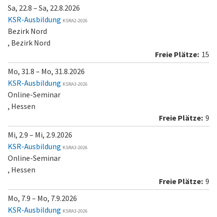
Sa, 22.8 – Sa, 22.8.2026
KSR-Ausbildung
KSRA2-2026
Bezirk Nord
, Bezirk Nord
15
Mo, 31.8 – Mo, 31.8.2026
KSR-Ausbildung
KSRA3-2026
Online-Seminar
, Hessen
9
Mi, 2.9 – Mi, 2.9.2026
KSR-Ausbildung
KSRA3-2026
Online-Seminar
, Hessen
9
Mo, 7.9 – Mo, 7.9.2026
KSR-Ausbildung
KSRA3-2026