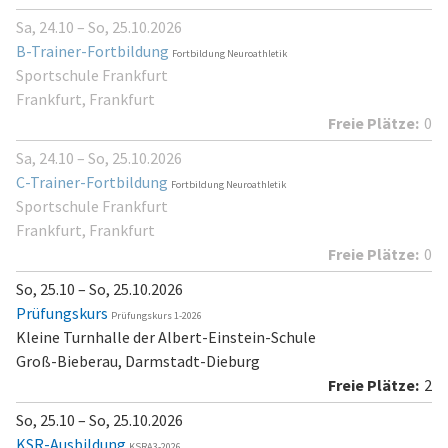
Sa, 24.10 – So, 25.10.2026
B-Trainer-Fortbildung
Fortbildung Neuroathletik
Sportschule Frankfurt
Frankfurt, Frankfurt
0
Sa, 24.10 – So, 25.10.2026
C-Trainer-Fortbildung
Fortbildung Neuroathletik
Sportschule Frankfurt
Frankfurt, Frankfurt
0
So, 25.10 – So, 25.10.2026
Prüfungskurs
Prüfungskurs 1-2026
Kleine Turnhalle der Albert-Einstein-Schule
Groß-Bieberau, Darmstadt-Dieburg
2
So, 25.10 – So, 25.10.2026
KSR-Ausbildung
KSRA3-2026