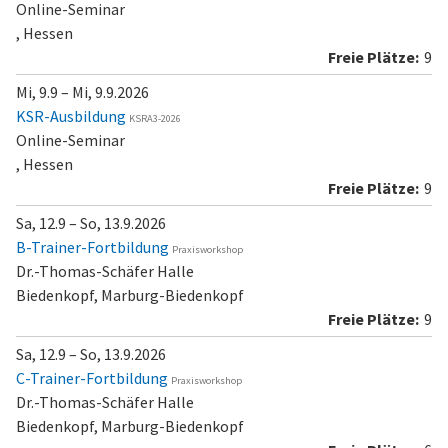
Online-Seminar
, Hessen
9
Mi, 9.9 – Mi, 9.9.2026
KSR-Ausbildung
KSRA3-2026
Online-Seminar
, Hessen
9
Sa, 12.9 – So, 13.9.2026
B-Trainer-Fortbildung
Praxisworkshop
Dr.-Thomas-Schäfer Halle
Biedenkopf, Marburg-Biedenkopf
9
Sa, 12.9 – So, 13.9.2026
C-Trainer-Fortbildung
Praxisworkshop
Dr.-Thomas-Schäfer Halle
Biedenkopf, Marburg-Biedenkopf