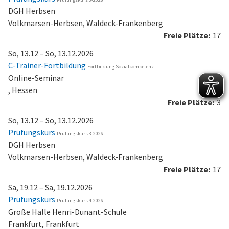
DGH Herbsen
Volkmarsen-Herbsen, Waldeck-Frankenberg
17
So, 13.12 – So, 13.12.2026
C-Trainer-Fortbildung
Fortbildung Sozialkompetenz
Online-Seminar
, Hessen
3
So, 13.12 – So, 13.12.2026
Prüfungskurs
Prüfungskurs 3-2026
DGH Herbsen
Volkmarsen-Herbsen, Waldeck-Frankenberg
17
Sa, 19.12 – Sa, 19.12.2026
Prüfungskurs
Prüfungskurs 4-2026
Große Halle Henri-Dunant-Schule
Frankfurt, Frankfurt