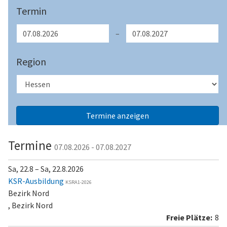
Termin
–
Region
Termine
07.08.2026 - 07.08.2027
Sa, 22.8 – Sa, 22.8.2026
KSR-Ausbildung
KSRA1-2026
Bezirk Nord
, Bezirk Nord
8