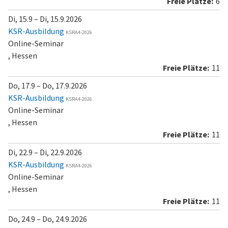
6
Di, 15.9 – Di, 15.9.2026
KSR-Ausbildung
KSRA4-2026
Online-Seminar
, Hessen
11
Do, 17.9 – Do, 17.9.2026
KSR-Ausbildung
KSRA4-2026
Online-Seminar
, Hessen
11
Di, 22.9 – Di, 22.9.2026
KSR-Ausbildung
KSRA4-2026
Online-Seminar
, Hessen
11
Do, 24.9 – Do, 24.9.2026