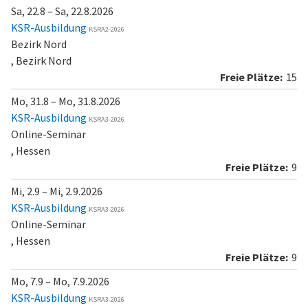
Sa, 22.8 – Sa, 22.8.2026
KSR-Ausbildung
KSRA2-2026
Bezirk Nord
, Bezirk Nord
15
Mo, 31.8 – Mo, 31.8.2026
KSR-Ausbildung
KSRA3-2026
Online-Seminar
, Hessen
9
Mi, 2.9 – Mi, 2.9.2026
KSR-Ausbildung
KSRA3-2026
Online-Seminar
, Hessen
9
Mo, 7.9 – Mo, 7.9.2026
KSR-Ausbildung
KSRA3-2026