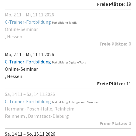
19
Mo, 2.11 – Mi, 11.11.2026
C-Trainer-Fortbildung
Fortbildung Taktik
Online-Seminar
, Hessen
0
Mo, 2.11 – Mi, 11.11.2026
C-Trainer-Fortbildung
Fortbildung Digitale Tools
Online-Seminar
, Hessen
11
Sa, 14.11 – Sa, 14.11.2026
C-Trainer-Fortbildung
Fortbildung Anfänger und Senioren
Hermann-Pösch-Halle, Reinheim
Reinheim , Darmstadt-Dieburg
0
Sa, 14.11 – So, 15.11.2026