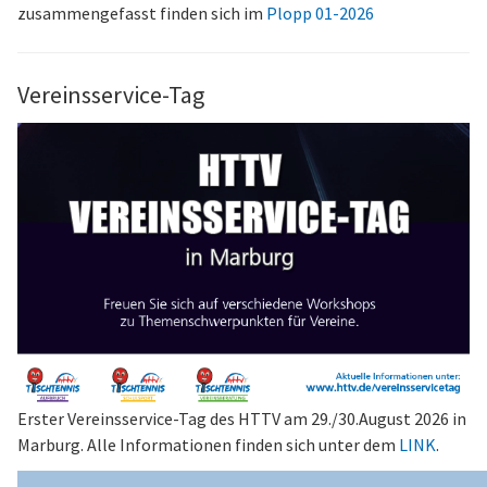
zusammengefasst finden sich im
Plopp 01-2026
Vereinsservice-Tag
Erster Vereinsservice-Tag des HTTV am 29./30.August 2026 in
Marburg. Alle Informationen finden sich unter dem
LINK
.