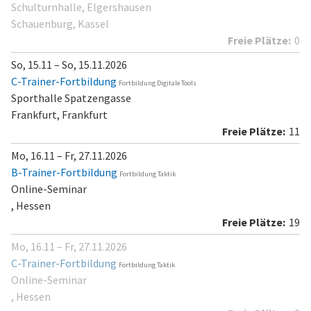
Schulturnhalle, Elgershausen
Schauenburg, Kassel
0
So, 15.11 – So, 15.11.2026
C-Trainer-Fortbildung
Fortbildung Digitale Tools
Sporthalle Spatzengasse
Frankfurt, Frankfurt
11
Mo, 16.11 – Fr, 27.11.2026
B-Trainer-Fortbildung
Fortbildung Taktik
Online-Seminar
, Hessen
19
Mo, 16.11 – Fr, 27.11.2026
C-Trainer-Fortbildung
Fortbildung Taktik
Online-Seminar
, Hessen