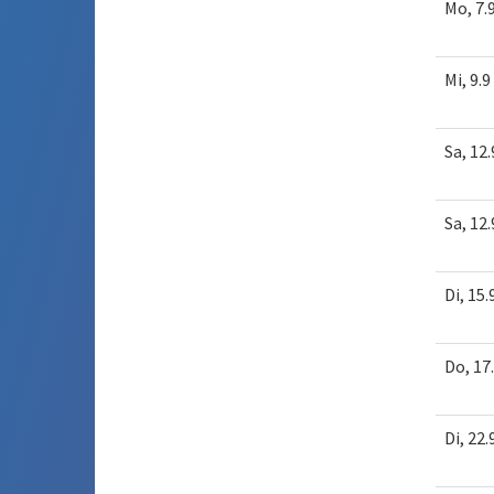
Mo, 7.
Mi, 9.9
Sa, 12.
Sa, 12.
Di, 15.
Do, 17
Di, 22.