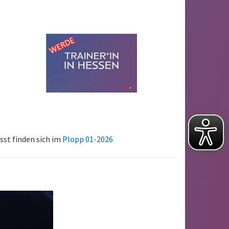
st finden sich im
Plopp 01-2026