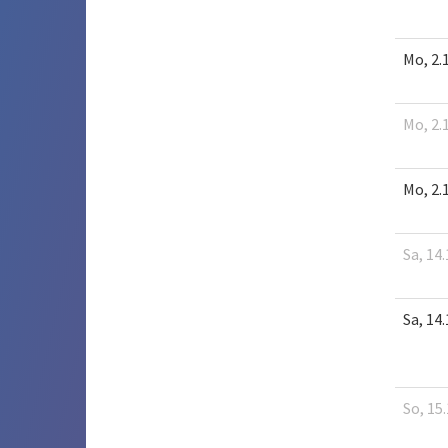
Mo, 2.
Mo, 2.
Mo, 2.
Sa, 14.
Sa, 14.
So, 15.