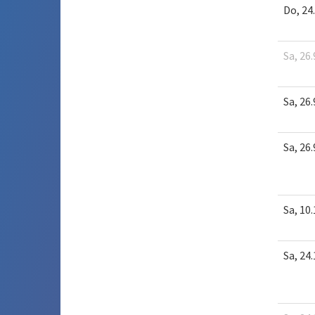
Do, 24
Sa, 26.
Sa, 26.
Sa, 26.
Sa, 10.
Sa, 24.