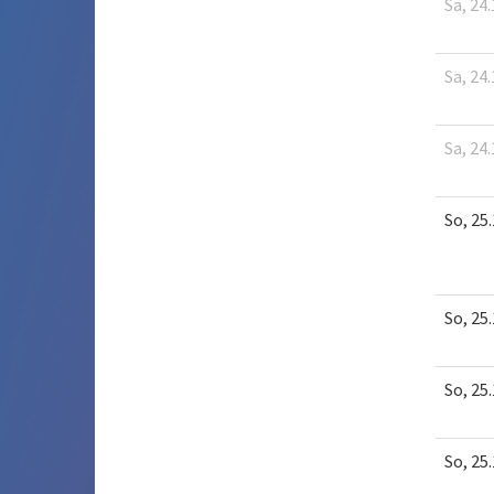
Sa, 24.
Sa, 24.
Sa, 24.
So, 25.
So, 25.
So, 25.
So, 25.