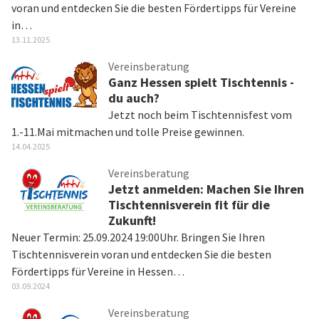
voran und entdecken Sie die besten Fördertipps für Vereine
in…
13.11.2025
Vereinsberatung
Ganz Hessen spielt Tischtennis -
du auch?
Jetzt noch beim Tischtennisfest vom
1.-11.Mai mitmachen und tolle Preise gewinnen.
14.04.2025
Vereinsberatung
Jetzt anmelden: Machen Sie Ihren
Tischtennisverein fit für die
Zukunft!
Neuer Termin: 25.09.2024 19:00Uhr. Bringen Sie Ihren
Tischtennisverein voran und entdecken Sie die besten
Fördertipps für Vereine in Hessen…
03.09.2024
Vereinsberatung