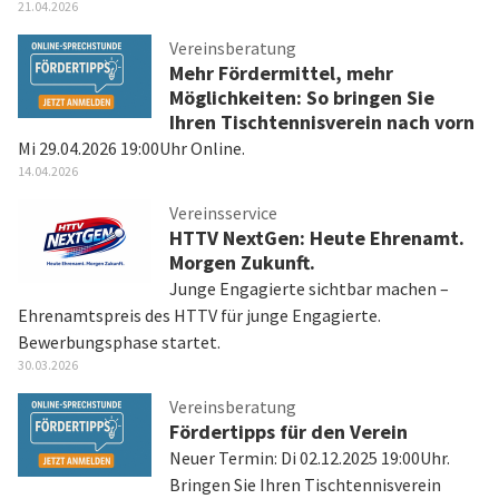
21.04.2026
Vereinsberatung
Mehr Fördermittel, mehr
Möglichkeiten: So bringen Sie
Ihren Tischtennisverein nach vorn
Mi 29.04.2026 19:00Uhr Online.
14.04.2026
Vereinsservice
HTTV NextGen: Heute Ehrenamt.
Morgen Zukunft.
Junge Engagierte sichtbar machen –
Ehrenamtspreis des HTTV für junge Engagierte.
Bewerbungsphase startet.
30.03.2026
Vereinsberatung
Fördertipps für den Verein
Neuer Termin: Di 02.12.2025 19:00Uhr.
Bringen Sie Ihren Tischtennisverein