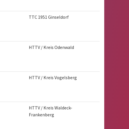
TTC 1951 Ginseldorf
HTTV / Kreis Odenwald
HTTV / Kreis Vogelsberg
HTTV / Kreis Waldeck-
Frankenberg