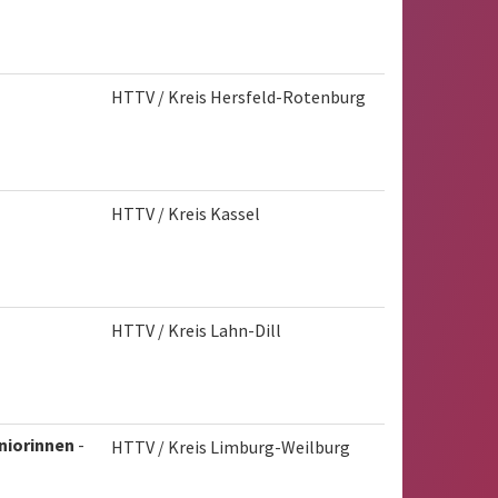
HTTV / Kreis Hersfeld-Rotenburg
HTTV / Kreis Kassel
HTTV / Kreis Lahn-Dill
niorinnen
-
HTTV / Kreis Limburg-Weilburg