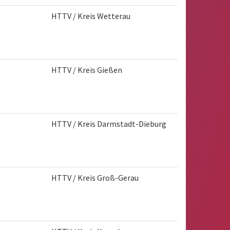
HTTV / Kreis Wetterau
HTTV / Kreis Gießen
HTTV / Kreis Darmstadt-Dieburg
HTTV / Kreis Groß-Gerau