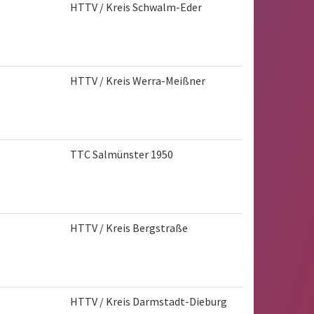
HTTV / Kreis Schwalm-Eder
HTTV / Kreis Werra-Meißner
TTC Salmünster 1950
HTTV / Kreis Bergstraße
HTTV / Kreis Darmstadt-Dieburg