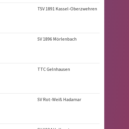
TSV 1891 Kassel-Oberzwehren
SV 1896 Mörlenbach
TTC Gelnhausen
SV Rot-Weiß Hadamar