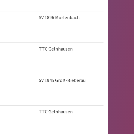
SV 1896 Mörlenbach
TTC Gelnhausen
SV 1945 Groß-Bieberau
TTC Gelnhausen