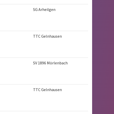
SG Arheilgen
TTC Gelnhausen
SV 1896 Mörlenbach
TTC Gelnhausen