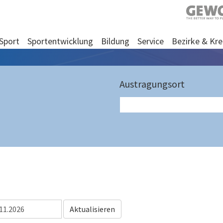
Sport
Sportentwicklung
Bildung
Service
Bezirke & Kre
Austragungsort
Aktualisieren