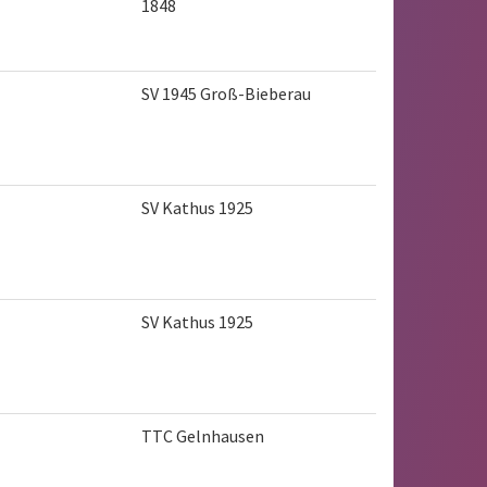
1848
SV 1945 Groß-Bieberau
SV Kathus 1925
SV Kathus 1925
TTC Gelnhausen