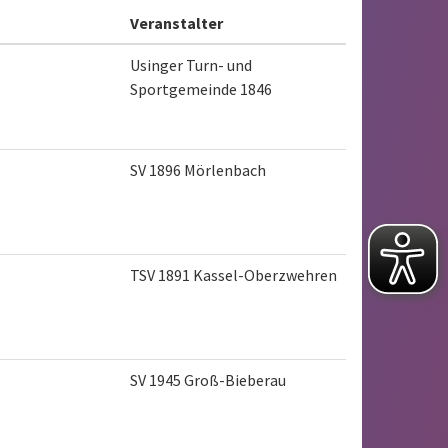
Veranstalter
Usinger Turn- und
Sportgemeinde 1846
SV 1896 Mörlenbach
TSV 1891 Kassel-Oberzwehren
SV 1945 Groß-Bieberau