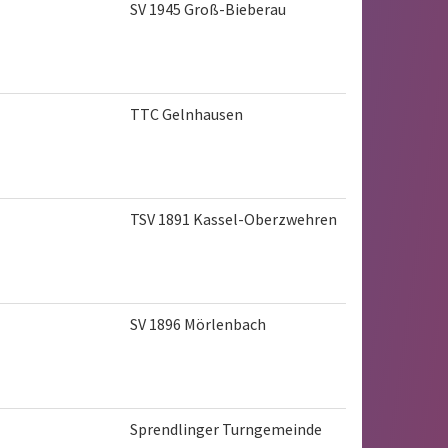
SV 1945 Groß-Bieberau
TTC Gelnhausen
TSV 1891 Kassel-Oberzwehren
SV 1896 Mörlenbach
Sprendlinger Turngemeinde