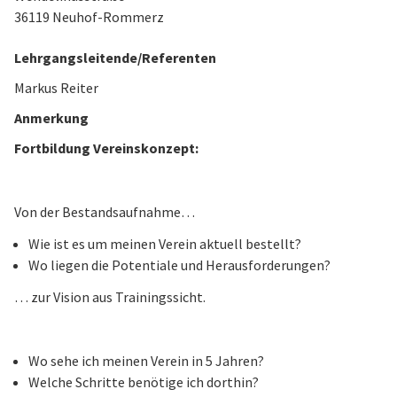
36119 Neuhof-Rommerz
Lehrgangsleitende/Referenten
Markus Reiter
Anmerkung
Fortbildung Vereinskonzept:
Von der Bestandsaufnahme…
Wie ist es um meinen Verein aktuell bestellt?
Wo liegen die Potentiale und Herausforderungen?
… zur Vision aus Trainingssicht.
Wo sehe ich meinen Verein in 5 Jahren?
Welche Schritte benötige ich dorthin?