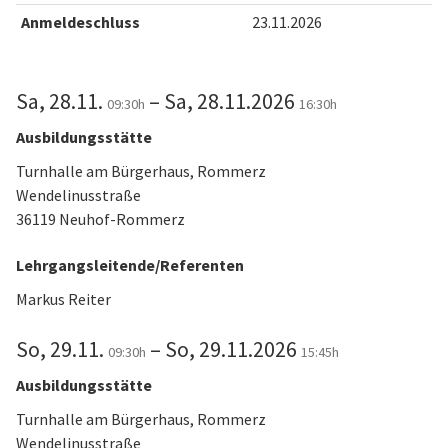
Anmeldeschluss
23.11.2026
Sa, 28.11.
– Sa, 28.11.2026
09:30h
16:30h
Ausbildungsstätte
Turnhalle am Bürgerhaus, Rommerz
Wendelinusstraße
36119 Neuhof-Rommerz
Lehrgangsleitende/Referenten
Markus Reiter
So, 29.11.
– So, 29.11.2026
09:30h
15:45h
Ausbildungsstätte
Turnhalle am Bürgerhaus, Rommerz
Wendelinusstraße