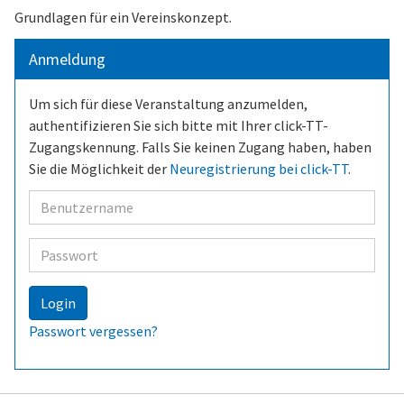
Grundlagen für ein Vereinskonzept.
Anmeldung
Um sich für diese Veranstaltung anzumelden,
authentifizieren Sie sich bitte mit Ihrer click-TT-
Zugangskennung. Falls Sie keinen Zugang haben, haben
Sie die Möglichkeit der
Neuregistrierung bei click-TT
.
Benutzer
Passwort
Login
Passwort vergessen?