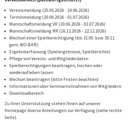
Vereinsmeldung (25.05.2026 - 10.06.2026)
Terminmeldung (20.06.2026 - 01.07.2026)
Mannschaftsmeldung VR (20.06.2026 - 01.07.2026)
Mannschaftsmeldung RR (16.12.2026 - 22.12.2026)
Wechsel einer Spielberechtigung (bis 31.05. bzw. 30.11.
gem. WO B4 ff.)
Ergebniserfassung (Spielergebnisse, Spielberichte)
Pflege von Vereins- und Mitgliederdaten
Spielberechtigungen beantragen, löschen oder
wiederaufleben lassen
Wechsel beantragen (bitte Fristen beachten)
Informationen über Seminarteilnahmen von Mitgliedern
Downloadbereich
Zu Ihrer Unterstützung stehen Ihnen auf unserer
Homepage diverse Anleitungen zur Verfügung (siehe rechte
Seite).