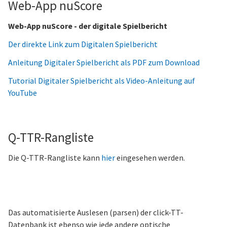
Web-App nuScore
Web-App nuScore - der digitale Spielbericht
Der direkte Link zum Digitalen Spielbericht
Anleitung Digitaler Spielbericht als PDF zum Download
Tutorial Digitaler Spielbericht als Video-Anleitung auf
YouTube
Q-TTR-Rangliste
Die Q-TTR-Rangliste kann
hier
eingesehen werden.
Das automatisierte Auslesen (parsen) der click-TT-
Datenbank ist ebenso wie jede andere optische