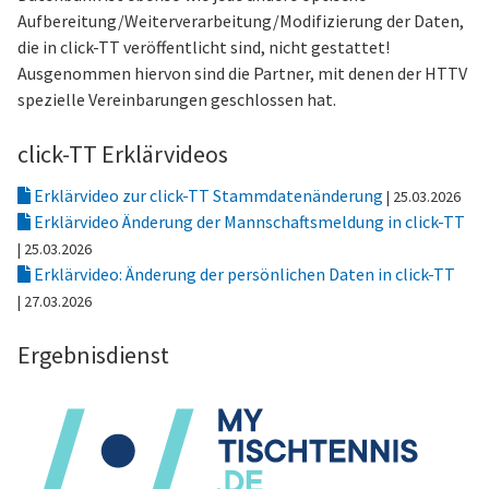
Aufbereitung/Weiterverarbeitung/Modifizierung der Daten,
die in click-TT veröffentlicht sind, nicht gestattet!
Ausgenommen hiervon sind die Partner, mit denen der HTTV
spezielle Vereinbarungen geschlossen hat.
click-TT Erklärvideos
Erklärvideo zur click-TT Stammdatenänderung
| 25.03.2026
Erklärvideo Änderung der Mannschaftsmeldung in click-TT
| 25.03.2026
Erklärvideo: Änderung der persönlichen Daten in click-TT
| 27.03.2026
Ergebnisdienst