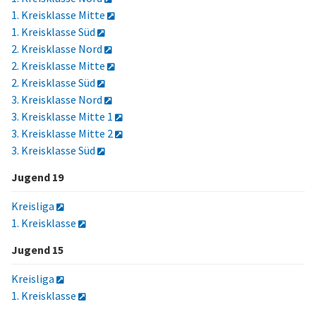
1. Kreisklasse Mitte
1. Kreisklasse Süd
2. Kreisklasse Nord
2. Kreisklasse Mitte
2. Kreisklasse Süd
3. Kreisklasse Nord
3. Kreisklasse Mitte 1
3. Kreisklasse Mitte 2
3. Kreisklasse Süd
Jugend 19
Kreisliga
1. Kreisklasse
Jugend 15
Kreisliga
1. Kreisklasse