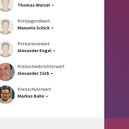
Thomas Wurzel
Kreisjugendwart
Manuela Schick
Kreispressewart
Alexander Engel
Kreisschiedsrichterwart
Alexander Zörb
Kreisschülerwart
Markus Bahn