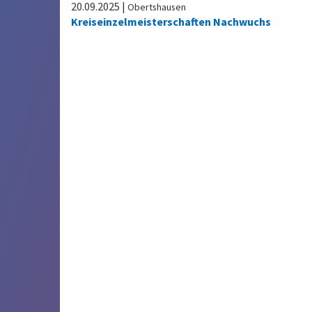
20.09.2025
|
Obertshausen
Kreiseinzelmeisterschaften Nachwuchs