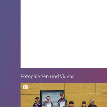
Fotogalerien und Videos