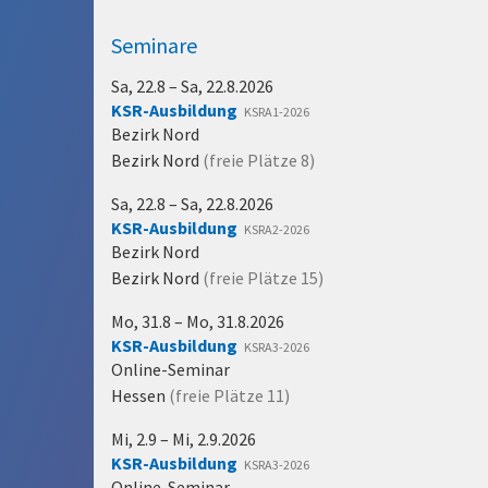
Seminare
Sa, 22.8 – Sa, 22.8.2026
KSR-Ausbildung
KSRA1-2026
Bezirk Nord
Bezirk Nord
(freie Plätze
8
)
Sa, 22.8 – Sa, 22.8.2026
KSR-Ausbildung
KSRA2-2026
Bezirk Nord
Bezirk Nord
(freie Plätze
15
)
Mo, 31.8 – Mo, 31.8.2026
KSR-Ausbildung
KSRA3-2026
Online-Seminar
Hessen
(freie Plätze
11
)
Mi, 2.9 – Mi, 2.9.2026
KSR-Ausbildung
KSRA3-2026
Online-Seminar