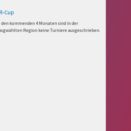
R-Cup
n den kommenden 4 Monaten sind in der
usgwählten Region keine Turniere ausgeschrieben.