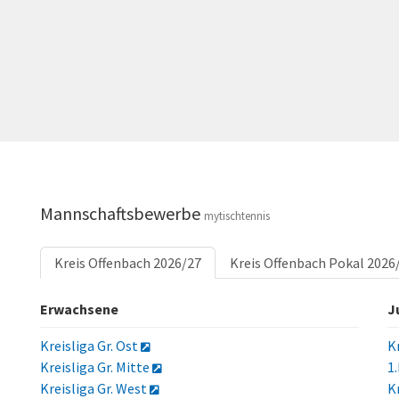
Mannschaftsbewerbe
mytischtennis
Kreis Offenbach 2026/27
Kreis Offenbach Pokal 2026
Erwachsene
J
Kreisliga Gr. Ost
K
Kreisliga Gr. Mitte
1
Kreisliga Gr. West
K