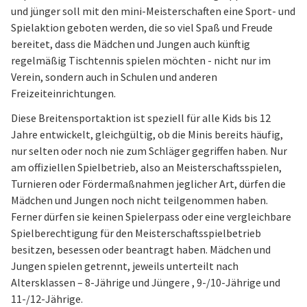
und jünger soll mit den mini-Meisterschaften eine Sport- und
Spielaktion geboten werden, die so viel Spaß und Freude
bereitet, dass die Mädchen und Jungen auch künftig
regelmäßig Tischtennis spielen möchten - nicht nur im
Verein, sondern auch in Schulen und anderen
Freizeiteinrichtungen.
Diese Breitensportaktion ist speziell für alle Kids bis 12
Jahre entwickelt, gleichgültig, ob die Minis bereits häufig,
nur selten oder noch nie zum Schläger gegriffen haben. Nur
am offiziellen Spielbetrieb, also an Meisterschaftsspielen,
Turnieren oder Fördermaßnahmen jeglicher Art, dürfen die
Mädchen und Jungen noch nicht teilgenommen haben.
Ferner dürfen sie keinen Spielerpass oder eine vergleichbare
Spielberechtigung für den Meisterschaftsspielbetrieb
besitzen, besessen oder beantragt haben. Mädchen und
Jungen spielen getrennt, jeweils unterteilt nach
Altersklassen – 8-Jährige und Jüngere , 9-/10-Jährige und
11-/12-Jährige.