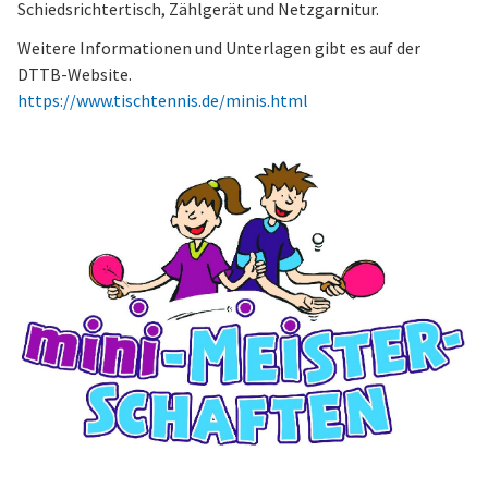
Schiedsrichtertisch, Zählgerät und Netzgarnitur.
Weitere Informationen und Unterlagen gibt es auf der
DTTB-Website.
https://www.tischtennis.de/minis.html