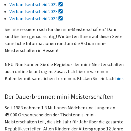
Verbandsentscheid 2022
Verbandsentscheid 2023
Verbandsentscheid 2024
Sie interessieren sich für die mini-Meisterschaften? Dann
sind Sie hier genau richtig! Wir bieten Ihnen auf dieser Seite
sämtliche Informationen rund um die Aktion mini-
Meisterschaften in Hessen!
NEU: Nun können Sie die Regiebox der mini-Meisterschaften
auch online beantragen. Zusätzlich bieten wir einen
Kalender mit sämtlichen Terminen. Klicken Sie einfach
hier
.
Der Dauerbrenner: mini-Meisterschaften
Seit 1983 nahmen 1.3 Millionen Mädchen und Jungen an
45.000 Ortsentscheiden der Tischtennis-mini-
Meisterschaften teil, die sich Jahr für Jahr über die gesamte
Republik verteilen. Allen Kindern der Altersgruppe 12 Jahre