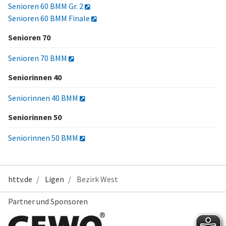
Senioren 60 BMM Gr. 2
Senioren 60 BMM Finale
Senioren 70
Senioren 70 BMM
Seniorinnen 40
Seniorinnen 40 BMM
Seniorinnen 50
Seniorinnen 50 BMM
httv.de
Ligen
Bezirk West
Partner und Sponsoren