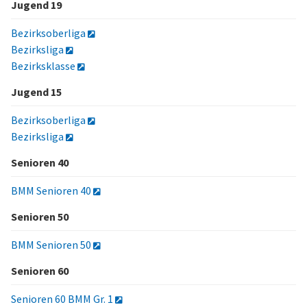
Jugend 19
Bezirksoberliga
Bezirksliga
Bezirksklasse
Jugend 15
Bezirksoberliga
Bezirksliga
Senioren 40
BMM Senioren 40
Senioren 50
BMM Senioren 50
Senioren 60
Senioren 60 BMM Gr. 1