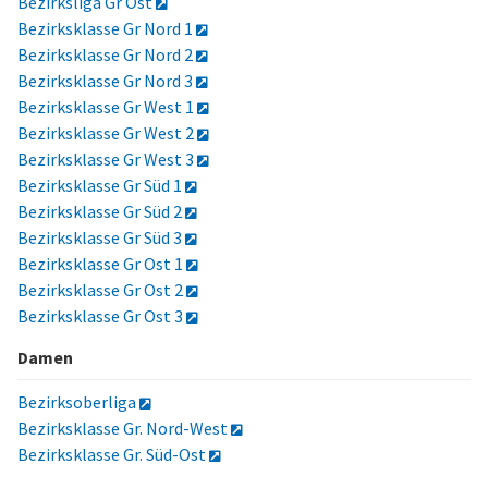
Bezirksliga Gr Ost
Bezirksklasse Gr Nord 1
Bezirksklasse Gr Nord 2
Bezirksklasse Gr Nord 3
Bezirksklasse Gr West 1
Bezirksklasse Gr West 2
Bezirksklasse Gr West 3
Bezirksklasse Gr Süd 1
Bezirksklasse Gr Süd 2
Bezirksklasse Gr Süd 3
Bezirksklasse Gr Ost 1
Bezirksklasse Gr Ost 2
Bezirksklasse Gr Ost 3
Damen
Bezirksoberliga
Bezirksklasse Gr. Nord-West
Bezirksklasse Gr. Süd-Ost