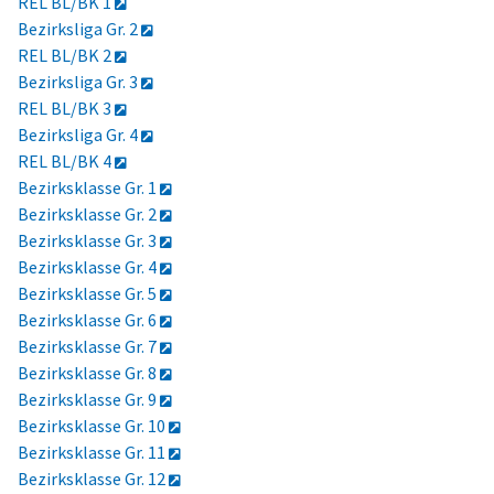
REL BL/BK 1
Bezirksliga Gr. 2
REL BL/BK 2
Bezirksliga Gr. 3
REL BL/BK 3
Bezirksliga Gr. 4
REL BL/BK 4
Bezirksklasse Gr. 1
Bezirksklasse Gr. 2
Bezirksklasse Gr. 3
Bezirksklasse Gr. 4
Bezirksklasse Gr. 5
Bezirksklasse Gr. 6
Bezirksklasse Gr. 7
Bezirksklasse Gr. 8
Bezirksklasse Gr. 9
Bezirksklasse Gr. 10
Bezirksklasse Gr. 11
Bezirksklasse Gr. 12