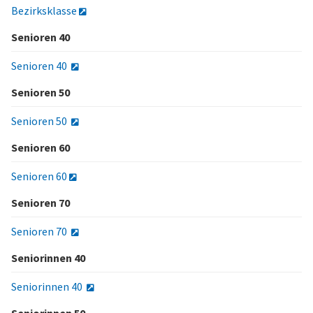
Bezirksklasse
Senioren 40
Senioren 40
Senioren 50
Senioren 50
Senioren 60
Senioren 60
Senioren 70
Senioren 70
Seniorinnen 40
Seniorinnen 40