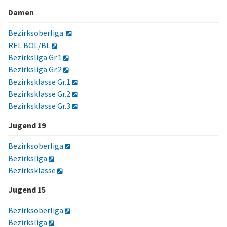
Damen
Bezirksoberliga
REL BOL/BL
Bezirksliga Gr.1
Bezirksliga Gr.2
Bezirksklasse Gr.1
Bezirksklasse Gr.2
Bezirksklasse Gr.3
Jugend 19
Bezirksoberliga
Bezirksliga
Bezirksklasse
Jugend 15
Bezirksoberliga
Bezirksliga