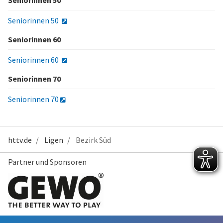
Seniorinnen 50
Seniorinnen 50
Seniorinnen 60
Seniorinnen 60
Seniorinnen 70
Seniorinnen 70
httv.de
Ligen
Bezirk Süd
Partner und Sponsoren