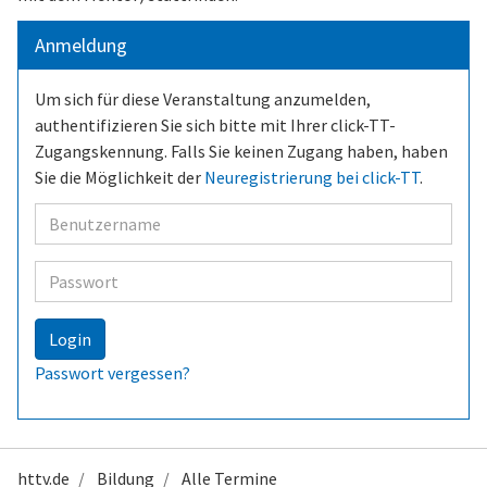
Anmeldung
Um sich für diese Veranstaltung anzumelden,
authentifizieren Sie sich bitte mit Ihrer click-TT-
Zugangskennung. Falls Sie keinen Zugang haben, haben
Sie die Möglichkeit der
Neuregistrierung bei click-TT
.
Benutzer
Passwort
Login
Passwort vergessen?
httv.de
Bildung
Alle Termine