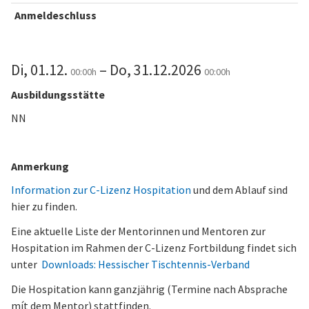
Anmeldeschluss
Di, 01.12.
– Do, 31.12.2026
00:00h
00:00h
Ausbildungsstätte
NN
Anmerkung
Information zur C-Lizenz Hospitation
und dem Ablauf sind
hier zu finden.
Eine aktuelle Liste der Mentorinnen und Mentoren zur
Hospitation im Rahmen der C-Lizenz Fortbildung findet sich
unter
Downloads: Hessischer Tischtennis-Verband
Die Hospitation kann ganzjährig (Termine nach Absprache
mít dem Mentor) stattfinden.