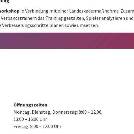
kung
workshop
in Verbindung mit einer Landeskadermaßnahme. Zus
 Verbandstrainern das Training gestalten, Spieler analysieren und
e Verbesserungsschritte planen sowie umsetzen.
Öffnungszeiten
Montag, Dienstag, Donnerstag:
8:00 – 12:00,
13:00 – 16:00 Uhr
Freitag: 8:00 – 12:00 Uhr