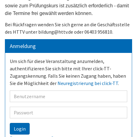
sowie zum Prüfungskurs ist zusätzlich erforderlich - damit
die Termine frei gewählt werden können.
Bei Rückfragen wenden Sie sich gerne an die Geschäftsstelle
des HTTV unter bildung@httv.de oder 06403 956810.
Anmeldung
Um sich für diese Veranstaltung anzumelden,
authentifizieren Sie sich bitte mit Ihrer click-TT-
Zugangskennung. Falls Sie keinen Zugang haben, haben
Sie die Möglichkeit der
Neuregistrierung bei click-TT
.
Benutzer
Passwort
Login