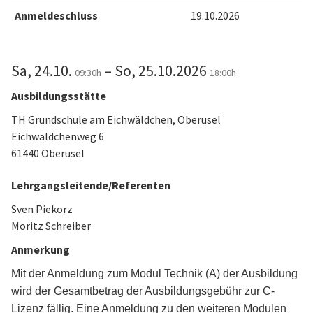
Anmeldeschluss
19.10.2026
Sa, 24.10.
– So, 25.10.2026
09:30h
18:00h
Ausbildungsstätte
TH Grundschule am Eichwäldchen, Oberusel
Eichwäldchenweg 6
61440 Oberusel
Lehrgangsleitende/Referenten
Sven Piekorz
Moritz Schreiber
Anmerkung
Mit der Anmeldung zum Modul Technik (A) der Ausbildung
wird der Gesamtbetrag der Ausbildungsgebühr zur C-
Lizenz fällig. Eine Anmeldung zu den weiteren Modulen