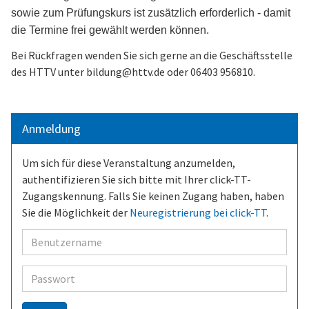
sowie zum Prüfungskurs ist zusätzlich erforderlich - damit
die Termine frei gewählt werden können.
Bei Rückfragen wenden Sie sich gerne an die Geschäftsstelle
des HTTV unter bildung@httv.de oder 06403 956810.
Anmeldung
Um sich für diese Veranstaltung anzumelden,
authentifizieren Sie sich bitte mit Ihrer click-TT-
Zugangskennung. Falls Sie keinen Zugang haben, haben
Sie die Möglichkeit der
Neuregistrierung bei click-TT
.
Benutzer
Passwort