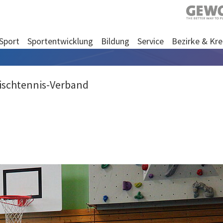
Sport
Sportentwicklung
Bildung
Service
Bezirke & Kre
Tischtennis-Verband