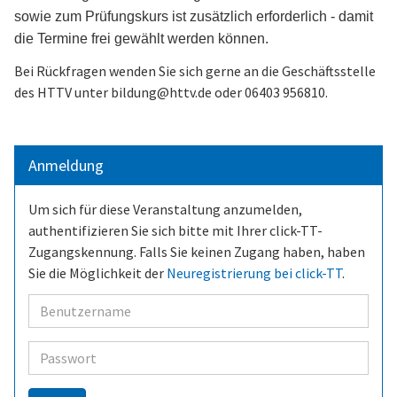
sowie zum Prüfungskurs ist zusätzlich erforderlich - damit
die Termine frei gewählt werden können.
Bei Rückfragen wenden Sie sich gerne an die Geschäftsstelle
des HTTV unter bildung@httv.de oder 06403 956810.
Anmeldung
Um sich für diese Veranstaltung anzumelden,
authentifizieren Sie sich bitte mit Ihrer click-TT-
Zugangskennung. Falls Sie keinen Zugang haben, haben
Sie die Möglichkeit der
Neuregistrierung bei click-TT
.
Benutzer
Passwort