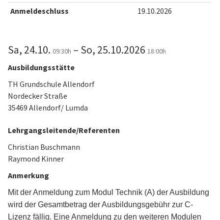
Anmeldeschluss
19.10.2026
Sa, 24.10.
– So, 25.10.2026
09:30h
18:00h
Ausbildungsstätte
TH Grundschule Allendorf
Nordecker Straße
35469 Allendorf/ Lumda
Lehrgangsleitende/Referenten
Christian Buschmann
Raymond Kinner
Anmerkung
Mit der Anmeldung zum Modul Technik (A) der Ausbildung
wird der Gesamtbetrag der Ausbildungsgebühr zur C-
Lizenz fällig. Eine Anmeldung zu den weiteren Modulen