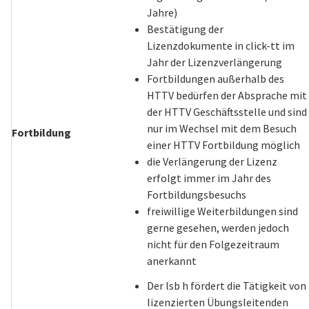
Jahre)
Bestätigung der
Lizenzdokumente in click-tt im
Jahr der Lizenzverlängerung
Fortbildungen außerhalb des
HTTV bedürfen der Absprache mit
der HTTV Geschäftsstelle und sind
nur im Wechsel mit dem Besuch
Fortbildung
einer HTTV Fortbildung möglich
die Verlängerung der Lizenz
erfolgt immer im Jahr des
Fortbildungsbesuchs
freiwillige Weiterbildungen sind
gerne gesehen, werden jedoch
nicht für den Folgezeitraum
anerkannt
Der lsb h fördert die Tätigkeit von
lizenzierten Übungsleitenden