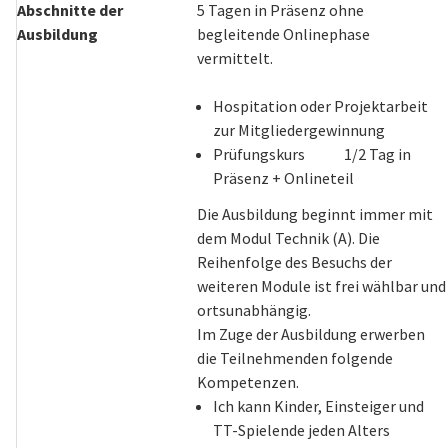
Abschnitte der
5 Tagen in Präsenz ohne
Ausbildung
begleitende Onlinephase
vermittelt.
Hospitation oder Projektarbeit
zur Mitgliedergewinnung
Prüfungskurs 1/2 Tag in
Präsenz + Onlineteil
Die Ausbildung beginnt immer mit
dem Modul Technik (A). Die
Reihenfolge des Besuchs der
weiteren Module ist frei wählbar und
ortsunabhängig.
Im Zuge der Ausbildung erwerben
die Teilnehmenden folgende
Kompetenzen.
Ich kann Kinder, Einsteiger und
TT-Spielende jeden Alters