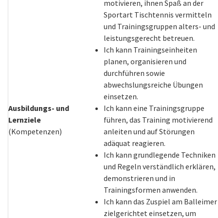
motivieren, ihnen Spaß an der
Sportart Tischtennis vermitteln
und Trainingsgruppen alters- und
leistungsgerecht betreuen.
Ich kann Trainingseinheiten
planen, organisieren und
durchführen sowie
abwechslungsreiche Übungen
einsetzen.
Ausbildungs- und
Ich kann eine Trainingsgruppe
Lernziele
führen, das Training motivierend
(Kompetenzen)
anleiten und auf Störungen
adäquat reagieren.
Ich kann grundlegende Techniken
und Regeln verständlich erklären,
demonstrieren und in
Trainingsformen anwenden.
Ich kann das Zuspiel am Balleimer
zielgerichtet einsetzen, um