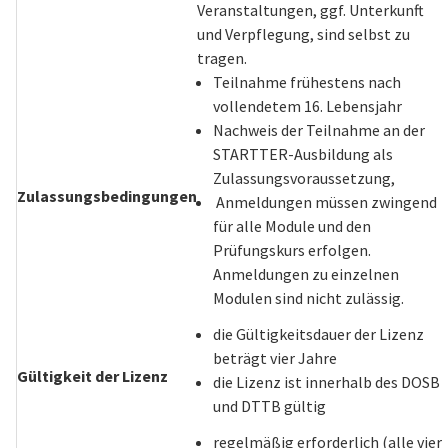
Veranstaltungen, ggf. Unterkunft
und Verpflegung, sind selbst zu
tragen.
Teilnahme frühestens nach
vollendetem 16. Lebensjahr
Nachweis der Teilnahme an der
STARTTER-Ausbildung als
Zulassungsvoraussetzung,
Zulassungsbedingungen
Anmeldungen müssen zwingend
für alle Module und den
Prüfungskurs erfolgen.
Anmeldungen zu einzelnen
Modulen sind nicht zulässig.
die Gültigkeitsdauer der Lizenz
beträgt vier Jahre
Gültigkeit der Lizenz
die Lizenz ist innerhalb des DOSB
und DTTB gültig
regelmäßig erforderlich (alle vier