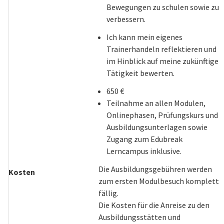
Bewegungen zu schulen sowie zu
verbessern.
Ich kann mein eigenes
Trainerhandeln reflektieren und
im Hinblick auf meine zukünftige
Tätigkeit bewerten.
650 €
Teilnahme an allen Modulen,
Onlinephasen, Prüfungskurs und
Ausbildungsunterlagen sowie
Zugang zum Edubreak
Lerncampus inklusive.
Die Ausbildungsgebühren werden
Kosten
zum ersten Modulbesuch komplett
fällig.
Die Kosten für die Anreise zu den
Ausbildungsstätten und