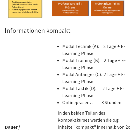
Informationen kompakt
Modul Technik (A): 2 Tage + E-
Learning Phase
Modul Training (B): 2 Tage + E-
Learning Phase
Modul Anfänger (C): 2 Tage + E-
Learning Phase
Modul Taktik (D): 2 Tage + E-
Learning Phase
Onlinepräsenz: 3 Stunden
In den beiden Teilen des
Kompaktkurses werden die o.g.
Dauer /
Inhalte "kompakt" innerhalb von 2x