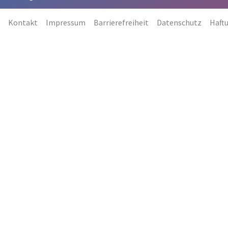
Kontakt
Impressum
Barrierefreiheit
Datenschutz
Haft