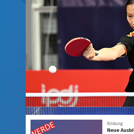
Bildung
Neue Ausbil