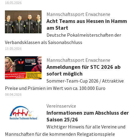
18.05.2026
Mannschaftssport Erwachsene
Acht Teams aus Hessen in Hamm
am Start
Deutsche Pokalmeisterschaften der
Verbandsklassen als Saisonabschluss
13.05.2026
Mannschaftssport Erwachsene
Anmeldungen für STC 2026 ab
sofort möglich
Sommer-Team-Cup 2026 / Attraktive
Preise und Prämien im Wert von ca. 100.000 Euro
08.04.2026
Vereinsservice
Informationen zum Abschluss der
Saison 25/26
Wichtiger Hinweis für alle Vereine und
Mannschaften für die kommenden Relegationsspiele