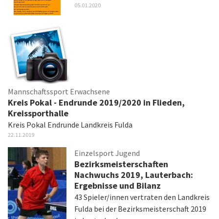
05.01.2020
Mannschaftssport Erwachsene
Kreis Pokal - Endrunde 2019/2020 in Flieden,
Kreissporthalle
Kreis Pokal Endrunde Landkreis Fulda
22.11.2019
Einzelsport Jugend
Bezirksmeisterschaften
Nachwuchs 2019, Lauterbach:
Ergebnisse und Bilanz
43 Spieler/innen vertraten den Landkreis
Fulda bei der Bezirksmeisterschaft 2019