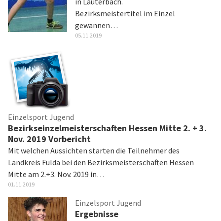
in Lauterbach.
Bezirksmeistertitel im Einzel
gewannen…
05.11.2019
Einzelsport Jugend
Bezirkseinzelmeisterschaften Hessen Mitte 2. + 3.
Nov. 2019 Vorbericht
Mit welchen Aussichten starten die Teilnehmer des
Landkreis Fulda bei den Bezirksmeisterschaften Hessen
Mitte am 2.+3. Nov. 2019 in…
01.11.2019
Einzelsport Jugend
Ergebnisse