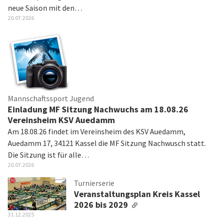
neue Saison mit den…
20.07.2026
Mannschaftssport Jugend
Einladung MF Sitzung Nachwuchs am 18.08.26
Vereinsheim KSV Auedamm
Am 18.08.26 findet im Vereinsheim des KSV Auedamm,
Auedamm 17, 34121 Kassel die MF Sitzung Nachwusch statt.
Die Sitzung ist für alle…
20.07.2026
Turnierserie
Veranstaltungsplan Kreis Kassel
2026 bis 2029
31.12.2025