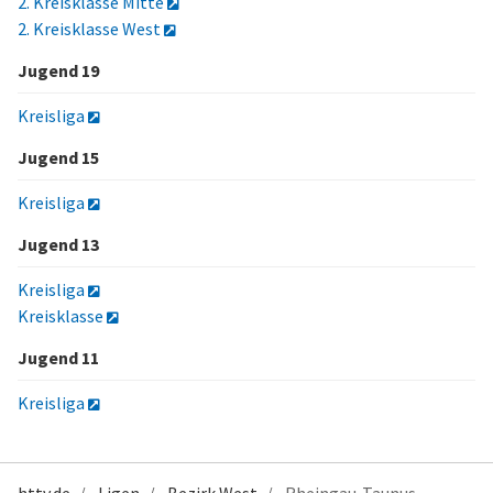
2. Kreisklasse Mitte
2. Kreisklasse West
Jugend 19
Kreisliga
Jugend 15
Kreisliga
Jugend 13
Kreisliga
Kreisklasse
Jugend 11
Kreisliga