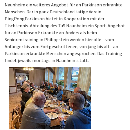
Naunheim ein weiteres Angebot für an Parkinson erkrankte
Menschen. Der in ganz Deutschland tätige Verein
PingPongParkinson bietet in Kooperation mit der
Tischtennis-Abteilung des TuS Naunheim ein Sport-Angebot
für an Parkinson Erkrankte an. Anders als beim
Seniorentraining in Philippstein werden hier alle – vom
Anfänger bis zum Fortgeschrittenen, von jung bis alt - an
Parkinson erkrankte Menschen angesprochen. Das Training
findet jeweils montags in Naunheim statt.