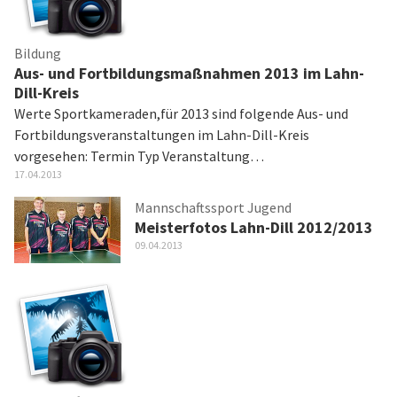
Bildung
Aus- und Fortbildungsmaßnahmen 2013 im Lahn-
Dill-Kreis
Werte Sportkameraden,für 2013 sind folgende Aus- und
Fortbildungsveranstaltungen im Lahn-Dill-Kreis
vorgesehen: Termin Typ Veranstaltung…
17.04.2013
Mannschaftssport Jugend
Meisterfotos Lahn-Dill 2012/2013
09.04.2013