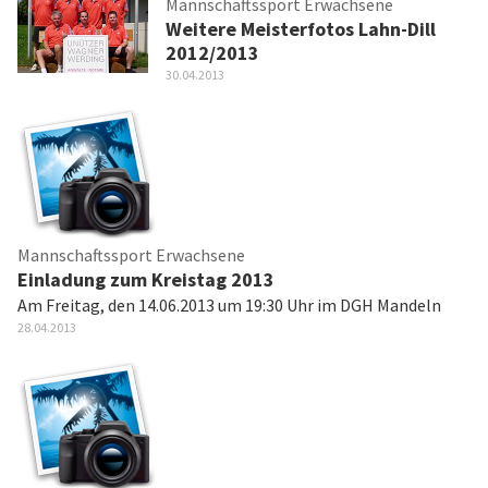
Mannschaftssport Erwachsene
Weitere Meisterfotos Lahn-Dill
2012/2013
30.04.2013
Mannschaftssport Erwachsene
Einladung zum Kreistag 2013
Am Freitag, den 14.06.2013 um 19:30 Uhr im DGH Mandeln
28.04.2013