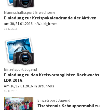
Mannschaftssport Erwachsene
Einladung zur Kreispokalendrunde der Aktiven
am 30/31.01.2016 in Waldgirmes
15.12.2015
Einzelsport Jugend
Einladung zu den Kreisvorranglisten Nachwuchs
LDK 2016.
Am 16/17.01.2016 in Braunfels
05.12.2015
Einzelsport Jugend
Tischtennis-Schnuppermobil zu