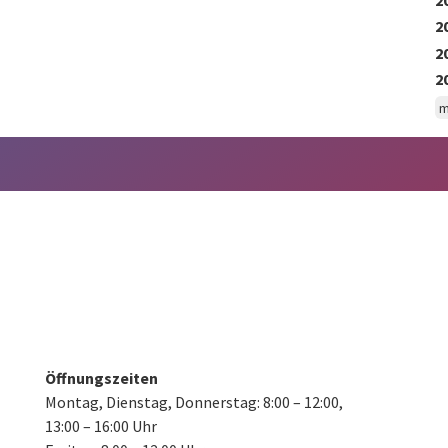
2
2
2
m
Öffnungszeiten
Montag, Dienstag, Donnerstag:
8:00 – 12:00,
13:00 – 16:00 Uhr