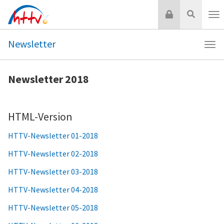
Zum
Login
Suche
Inhalt
Nav
springen
Newsletter
Navi
New
Newsletter 2018
HTML-Version
HTTV-Newsletter 01-2018
HTTV-Newsletter 02-2018
HTTV-Newsletter 03-2018
HTTV-Newsletter 04-2018
HTTV-Newsletter 05-2018