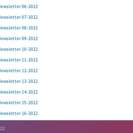
ewsletter 06-2022
ewsletter 07-2022
ewsletter 08-2022
ewsletter 09-2022
ewsletter 10-2022
ewsletter 11-2022
ewsletter 12-2022
ewsletter 13-2022
ewsletter 14-2022
ewsletter 15-2022
ewsletter 16-2022
022