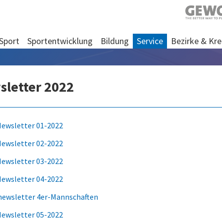
Sport
Sportentwicklung
Bildung
Service
Bezirke & Kre
sletter 2022
ewsletter 01-2022
ewsletter 02-2022
ewsletter 03-2022
ewsletter 04-2022
newsletter 4er-Mannschaften
ewsletter 05-2022