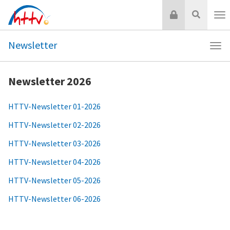
Zum
Login
Suche
Inhalt
Nav
springen
Newsletter
Navi
New
Newsletter 2026
HTTV-Newsletter 01-2026
HTTV-Newsletter 02-2026
HTTV-Newsletter 03-2026
HTTV-Newsletter 04-2026
HTTV-Newsletter 05-2026
HTTV-Newsletter 06-2026