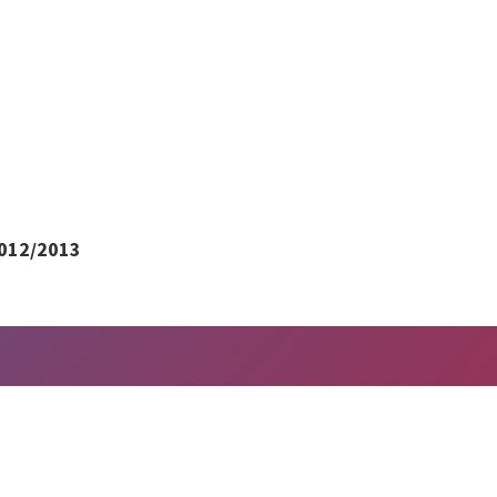
2012/2013