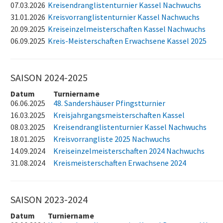
07.03.2026
Kreisendranglistenturnier Kassel Nachwuchs
31.01.2026
Kreisvorranglistenturnier Kassel Nachwuchs
20.09.2025
Kreiseinzelmeisterschaften Kassel Nachwuchs
06.09.2025
Kreis-Meisterschaften Erwachsene Kassel 2025
SAISON 2024-2025
Datum
Turniername
06.06.2025
48. Sandershäuser Pfingstturnier
16.03.2025
Kreisjahrgangsmeisterschaften Kassel
08.03.2025
Kreisendranglistenturnier Kassel Nachwuchs
18.01.2025
Kreisvorrangliste 2025 Nachwuchs
14.09.2024
Kreiseinzelmeisterschaften 2024 Nachwuchs
31.08.2024
Kreismeisterschaften Erwachsene 2024
SAISON 2023-2024
Datum
Turniername