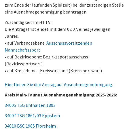
zum Ende der laufenden Spielzeit) bei der zuständigen Stelle
eine Ausnahmegenehmigung beantragen.
Zuständigkeit im HTTV:
Die Antragsfrist endet mit dem 02.07. eines jeweiligen
Jahres.
• auf Verbandsebene:
Ausschussvorsitzenden
Mannschaftssport
• auf Bezirksebene: Bezirkssportausschuss
(Bezirkssportwart)
• auf Kreisebene - Kreisvorstand (Kreissportwart)
Hier finden Sie den Antrag auf Ausnahmegenehmigung.
Kreis Main-Taunus Ausnahmegenehmigung 2025-2026:
34005 TSG Ehlhalten 1893
34007 TSG 1861/03 Eppstein
34010 BSC 1985 Flörsheim