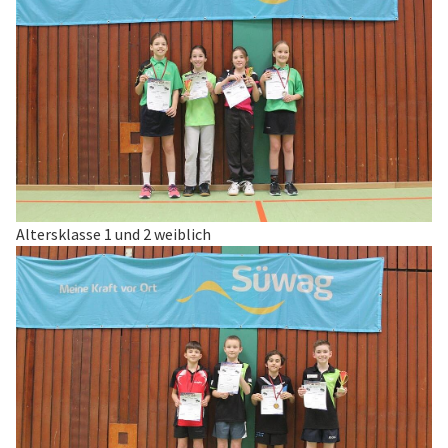
Altersklasse 1 und 2 weiblich