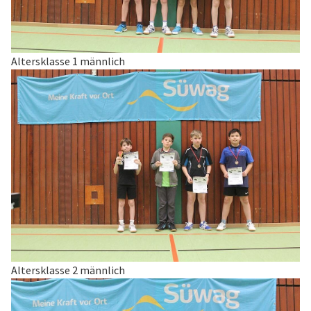
Altersklasse 1 männlich
Altersklasse 2 männlich