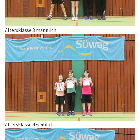
Altersklasse 3 männlich
Altersklasse 4 weiblich