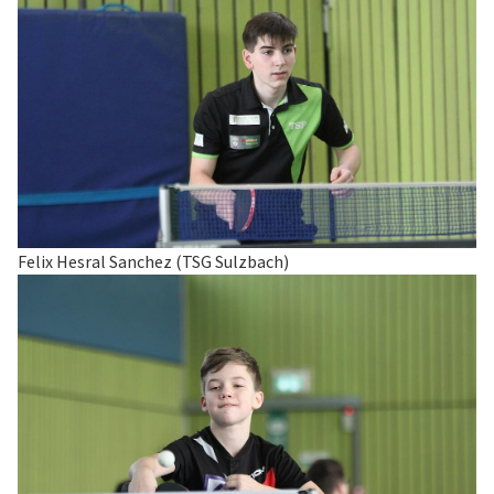
Felix Hesral Sanchez (TSG Sulzbach)