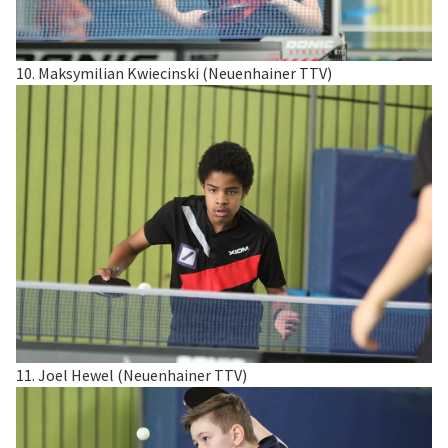
10. Maksymilian Kwiecinski (Neuenhainer TTV)
11. Joel Hewel (Neuenhainer TTV)