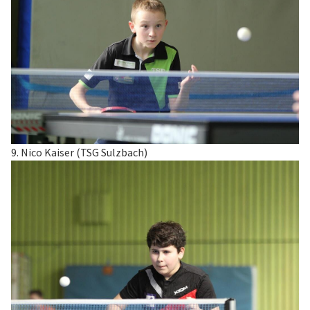
9. Nico Kaiser (TSG Sulzbach)