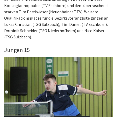
Kontogiannopoulos (TV Eschborn) und dem überraschend
starken Tim Pertlwieser (Neuenhainer TTV). Weitere
Qualifikationsplätze für die Bezirksvorrangliste gingen an
Lukas Christian (TSG Sulzbach), Tim Daniel (TV Eschborn),
Dominik Schneider (TSG Niederhofheim) und Nico Kaiser
(TSG Sulzbach).
Jungen 15