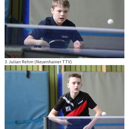
3. Julian Rehm (Neuenhainer TTV)