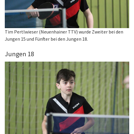
Tim Pertlwieser (Neuenhainer TTV) wurde Zweiter bei den
Jungen 15 und Fünfter bei den Jungen 18.
Jungen 18