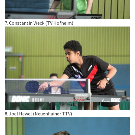
7. Constantin Weck (TV Hofheim)
8. Joel Hewel (Neuenhainer TTV)