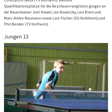
Qualifikationsplätze für die Bezirksvorranglisten gingen an
die Neuenhainer Joel Hewel, Ian Nowitzky, Levi Klein und
Marc-Andre Neumann sowie Lars Fischer (SG Kelkheim) und
Phil Bender (TV Hofheim).
Jungen 13