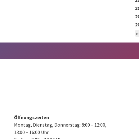
2
2
2
m
Öffnungszeiten
Montag, Dienstag, Donnerstag:
8:00 – 12:00,
13:00 – 16:00 Uhr