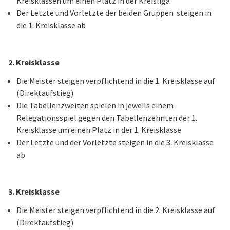
Kreisklassen um einen Platz in der Kreisliga
Der Letzte und Vorletzte der beiden Gruppen steigen in
die 1. Kreisklasse ab
2. Kreisklasse
Die Meister steigen verpflichtend in die 1. Kreisklasse auf
(Direktaufstieg)
Die Tabellenzweiten spielen in jeweils einem
Relegationsspiel gegen den Tabellenzehnten der 1.
Kreisklasse um einen Platz in der 1. Kreisklasse
Der Letzte und der Vorletzte steigen in die 3. Kreisklasse
ab
3. Kreisklasse
Die Meister steigen verpflichtend in die 2. Kreisklasse auf
(Direktaufstieg)