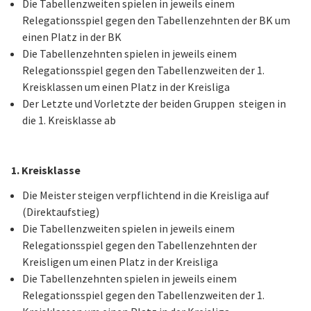
Die Tabellenzweiten spielen in jeweils einem
Relegationsspiel gegen den Tabellenzehnten der BK um
einen Platz in der BK
Die Tabellenzehnten spielen in jeweils einem
Relegationsspiel gegen den Tabellenzweiten der 1.
Kreisklassen um einen Platz in der Kreisliga
Der Letzte und Vorletzte der beiden Gruppen steigen in
die 1. Kreisklasse ab
1. Kreisklasse
Die Meister steigen verpflichtend in die Kreisliga auf
(Direktaufstieg)
Die Tabellenzweiten spielen in jeweils einem
Relegationsspiel gegen den Tabellenzehnten der
Kreisligen um einen Platz in der Kreisliga
Die Tabellenzehnten spielen in jeweils einem
Relegationsspiel gegen den Tabellenzweiten der 1.