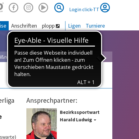
Suche
Suche
Login click-TT
ise
Anschriften
plopp
Ligen
Turniere
ißner
rliga
Ansprechpartner:
Bezirkssportwart
e
Harald Ludwig
iswarte)