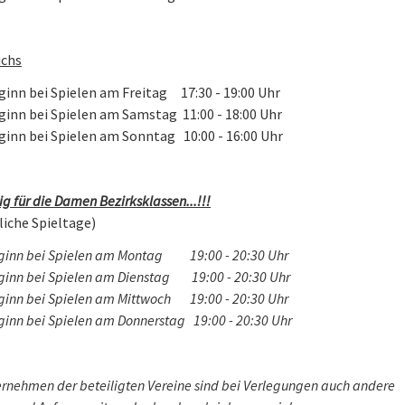
chs
ginn bei Spielen am Freitag 17:30 - 19:00 Uhr
ginn bei Spielen am Samstag 11:00 - 18:00 Uhr
ginn bei Spielen am Sonntag 10:00 - 16:00 Uhr
ig für die Damen Bezirksklassen...!!!
liche Spieltage)
ginn bei Spielen am Montag 19:00 - 20:30 Uhr
ginn bei Spielen am Dienstag 19:00 - 20:30 Uhr
ginn bei Spielen am Mittwoch 19:00 - 20:30 Uhr
ginn bei Spielen am Donnerstag 19:00 - 20:30 Uhr
ernehmen der beteiligten Vereine sind bei Verlegungen auch andere