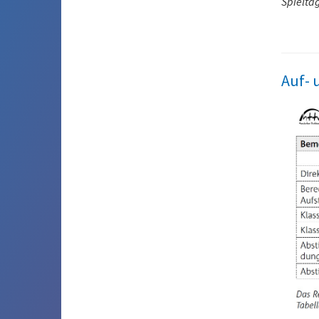
Spielta
Auf- 