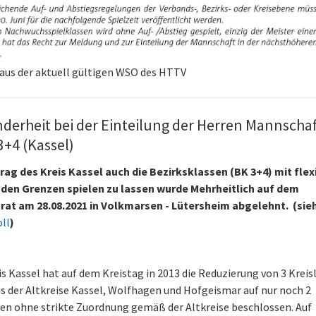
aus der aktuell gültigen WSO des HTTV
derheit bei der Einteilung der Herren Mannscha
3+4 (Kassel)
rag des Kreis Kassel auch die Bezirksklassen (BK 3+4) mit flexi
den Grenzen spielen zu lassen wurde Mehrheitlich auf dem
rat am 28.08.2021 in Volkmarsen - Lütersheim
abgelehnt
. (sie
ll
)
is Kassel hat auf dem Kreistag in 2013 die Reduzierung von 3 Kreis
is der Altkreise Kassel, Wolfhagen und Hofgeismar auf nur noch 2
gen ohne strikte Zuordnung gemäß der Altkreise beschlossen. Auf