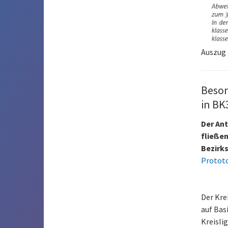
Auszug 
Beson
in BK
Der Ant
fließen
Bezirks
Prototo
Der Kre
auf Bas
Kreisli