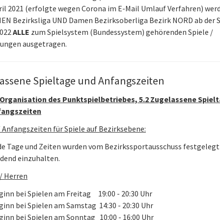
il 2021 (erfolgte wegen Corona im E-Mail Umlauf Verfahren) werd
EN Bezirksliga UND Damen Bezirksoberliga Bezirk NORD ab der 
2022
ALLE
zum Spielsystem (Bundessystem) gehörenden Spiele /
ungen ausgetragen.
assene Spieltage und Anfangszeiten
Organisation des Punktspielbetriebes, 5.2 Zugelassene Spiel
fangszeiten
/ Anfangszeiten für Spiele auf Bezirksebene:
e Tage und Zeiten wurden vom Bezirkssportausschuss festgelegt
ndend einzuhalten.
/ Herren
ginn bei Spielen am Freitag 19:00 - 20:30 Uhr
ginn bei Spielen am Samstag 14:30 - 20:30 Uhr
ginn bei Spielen am Sonntag 10:00 - 16:00 Uhr