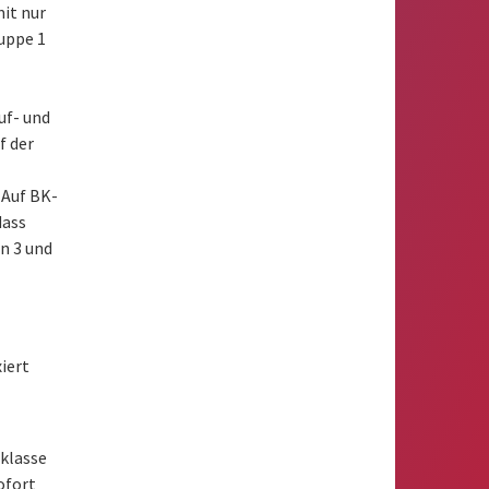
mit nur
ruppe 1
uf- und
f der
 Auf BK-
dass
en 3 und
iert
sklasse
ofort