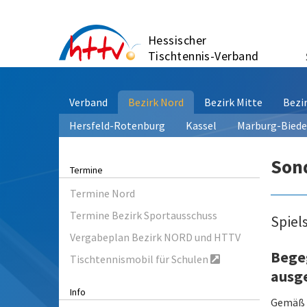
Zum
Inhalt
Hessischer
springen
Tischtennis-Verband
Verband
Bezirk Nord
Bezirk Mitte
Bezi
Hersfeld-Rotenburg
Kassel
Marburg-Bied
Son
Termine
Termine Nord
Termine Bezirk Sportausschuss
Spiel
Vergabeplan Bezirk NORD und HTTV
Bege
Tischtennismobil für Schulen
ausg
Info
Gemäß B