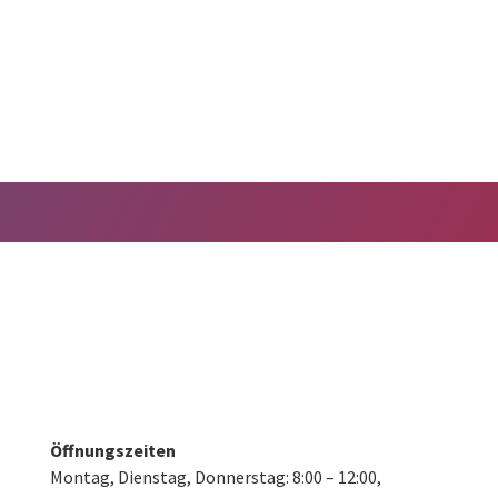
Öffnungszeiten
Montag, Dienstag, Donnerstag:
8:00 – 12:00,