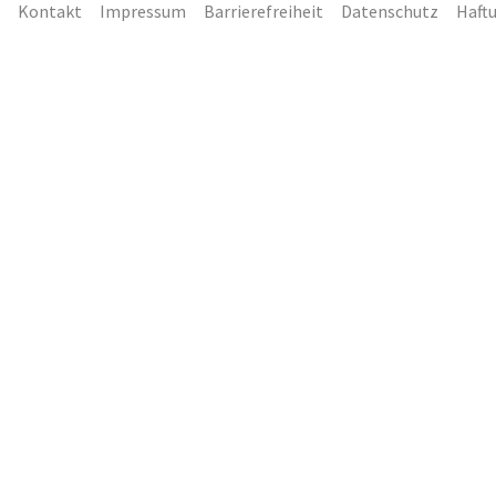
Kontakt
Impressum
Barrierefreiheit
Datenschutz
Haft