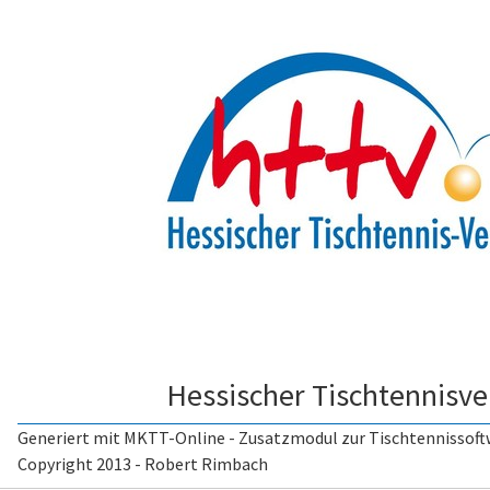
Hessischer Tischtennisv
Generiert mit
MKTT-Online
- Zusatzmodul zur
Tischtennissof
Copyright 2013 - Robert Rimbach