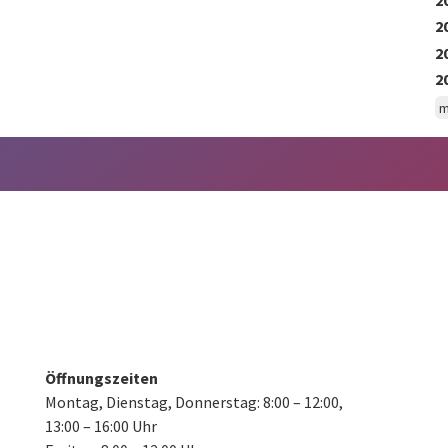
2
2
2
m
Öffnungszeiten
Montag, Dienstag, Donnerstag:
8:00 – 12:00,
13:00 – 16:00 Uhr