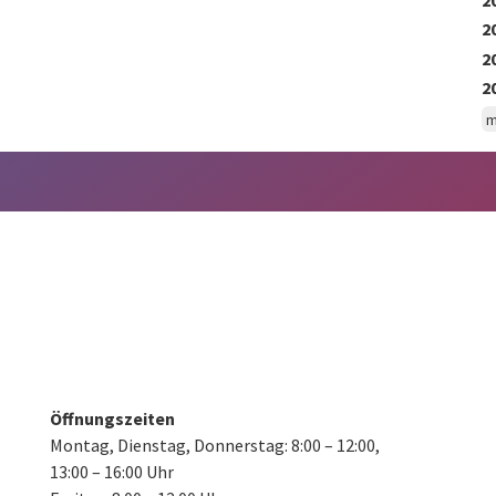
2
2
2
m
Öffnungszeiten
Montag, Dienstag, Donnerstag:
8:00 – 12:00,
13:00 – 16:00 Uhr