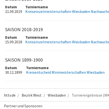
Datum
Turniername
21.09.2019
Kreiseinzelmeisterschaften Wiesbaden Nachwuch
SAISON 2018-2019
Datum
Turniername
15.09.2018
Kreiseinzelmeisterschaften Wiesbaden Nachwuch
SAISON 1899-1900
Datum
Turniername
30.12.1899
Kreisentscheid Minimeisterschaften Wiesbaden
httv.de
Bezirk West
Wiesbaden
Turnierergebnisse (M
Partner und Sponsoren