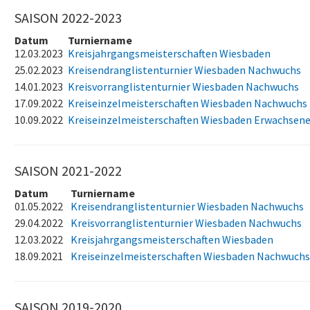
SAISON 2022-2023
Datum
Turniername
12.03.2023
Kreisjahrgangsmeisterschaften Wiesbaden
25.02.2023
Kreisendranglistenturnier Wiesbaden Nachwuchs
14.01.2023
Kreisvorranglistenturnier Wiesbaden Nachwuchs
17.09.2022
Kreiseinzelmeisterschaften Wiesbaden Nachwuchs
10.09.2022
Kreiseinzelmeisterschaften Wiesbaden Erwachsen
SAISON 2021-2022
Datum
Turniername
01.05.2022
Kreisendranglistenturnier Wiesbaden Nachwuchs
29.04.2022
Kreisvorranglistenturnier Wiesbaden Nachwuchs
12.03.2022
Kreisjahrgangsmeisterschaften Wiesbaden
18.09.2021
Kreiseinzelmeisterschaften Wiesbaden Nachwuchs
SAISON 2019-2020