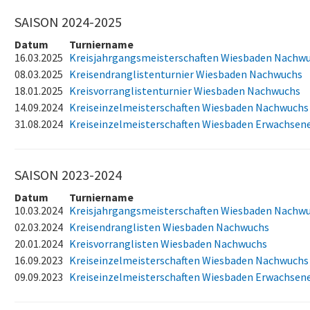
SAISON 2024-2025
Datum
Turniername
16.03.2025
Kreisjahrgangsmeisterschaften Wiesbaden Nachw
08.03.2025
Kreisendranglistenturnier Wiesbaden Nachwuchs
18.01.2025
Kreisvorranglistenturnier Wiesbaden Nachwuchs
14.09.2024
Kreiseinzelmeisterschaften Wiesbaden Nachwuchs
31.08.2024
Kreiseinzelmeisterschaften Wiesbaden Erwachsen
SAISON 2023-2024
Datum
Turniername
10.03.2024
Kreisjahrgangsmeisterschaften Wiesbaden Nachw
02.03.2024
Kreisendranglisten Wiesbaden Nachwuchs
20.01.2024
Kreisvorranglisten Wiesbaden Nachwuchs
16.09.2023
Kreiseinzelmeisterschaften Wiesbaden Nachwuchs
09.09.2023
Kreiseinzelmeisterschaften Wiesbaden Erwachsen