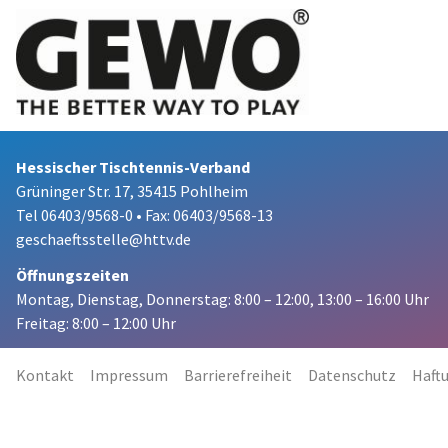
Hessischer Tischtennis-Verband
Grüninger Str. 17, 35415 Pohlheim
Tel 06403/9568-0
•
Fax: 06403/9568-13
geschaeftsstelle@httv.de
Öffnungszeiten
Montag, Dienstag, Donnerstag:
8:00 – 12:00,
13:00 – 16:00 Uhr
Freitag: 8:00 – 12:00 Uhr
Kontakt
Impressum
Barrierefreiheit
Datenschutz
Haft