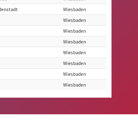
denstadt
Wiesbaden
Wiesbaden
Wiesbaden
Wiesbaden
Wiesbaden
Wiesbaden
Wiesbaden
Wiesbaden