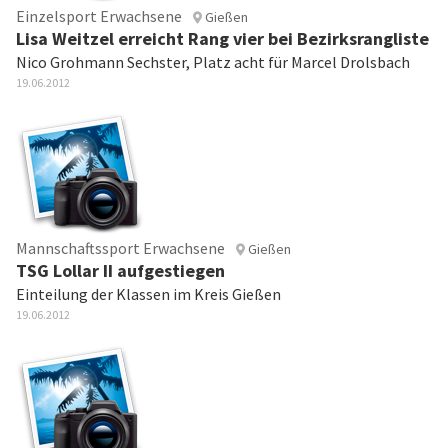
Einzelsport Erwachsene
Gießen
Lisa Weitzel erreicht Rang vier bei Bezirksrangliste
Nico Grohmann Sechster, Platz acht für Marcel Drolsbach
19.06.2012
Mannschaftssport Erwachsene
Gießen
TSG Lollar II aufgestiegen
Einteilung der Klassen im Kreis Gießen
19.06.2012