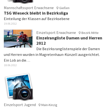
Mannschaftssport Erwachsene
Gießen
TSG Wieseck bleibt in Bezirksliga
Einteilung der Klassen auf Bezirksebene
19.06.2012
Einzelsport Erwachsene
Bezirk Mitte
Einzelrangliste Damen und Herren
2012
Die Bezirksranglistenspiele der Damen
und Herren wurden in Magretenhaun-Künzell ausgerichtet.
Ein Lob an die…
18.06.2012
Einzelsport Jugend
Main-Kinzig