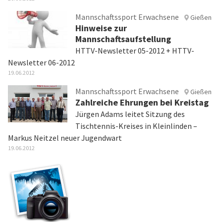
Mannschaftssport Erwachsene
Gießen
Hinweise zur
Mannschaftsaufstellung
HTTV-Newsletter 05-2012 + HTTV-
Newsletter 06-2012
19.06.2012
Mannschaftssport Erwachsene
Gießen
Zahlreiche Ehrungen bei Kreistag
Jürgen Adams leitet Sitzung des
Tischtennis-Kreises in Kleinlinden –
Markus Neitzel neuer Jugendwart
19.06.2012