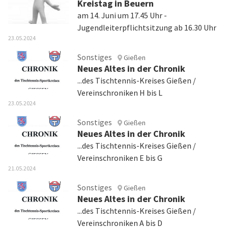
Kreistag in Beuern
am 14. Juni um 17.45 Uhr -
Jugendleiterpflichtsitzung ab 16.30 Uhr
23.05.2024
Sonstiges
Gießen
Neues Altes in der Chronik
...des Tischtennis-Kreises Gießen /
Vereinschroniken H bis L
23.05.2024
Sonstiges
Gießen
Neues Altes in der Chronik
...des Tischtennis-Kreises Gießen /
Vereinschroniken E bis G
21.05.2024
Sonstiges
Gießen
Neues Altes in der Chronik
...des Tischtennis-Kreises Gießen /
Vereinschroniken A bis D