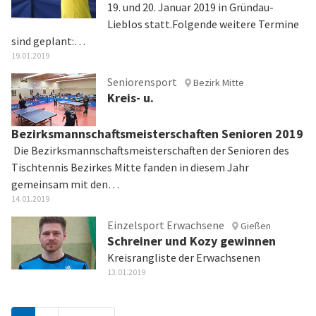
19. und 20. Januar 2019 in Gründau-
Lieblos statt.Folgende weitere Termine
sind geplant:…
19.01.2019
Seniorensport
Bezirk Mitte
Kreis- u.
Bezirksmannschaftsmeisterschaften Senioren 2019
Die Bezirksmannschaftsmeisterschaften der Senioren des
Tischtennis Bezirkes Mitte fanden in diesem Jahr
gemeinsam mit den…
14.01.2019
Einzelsport Erwachsene
Gießen
Schreiner und Kozy gewinnen
Kreisrangliste der Erwachsenen
13.01.2019